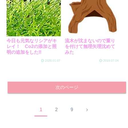
今日も元気なリシアがキ
流木が沈まないので重り
レイ！ Co2の添加と照
を付けて無理矢理沈めて
明の追加をした!!
みた
2020.01.07
2019.07.04
次のページ
次
1
2
9
へ