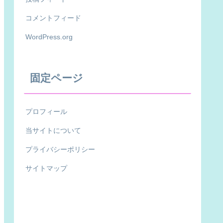
コメントフィード
WordPress.org
固定ページ
プロフィール
当サイトについて
プライバシーポリシー
サイトマップ