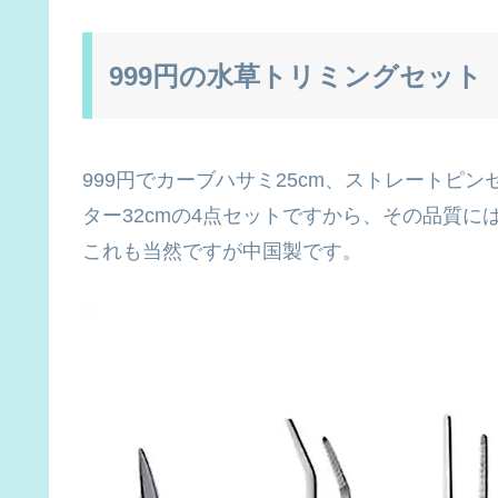
999円の水草トリミングセット
999円でカーブハサミ25cm、ストレートピン
ター32cmの4点セットですから、その品質
これも当然ですが中国製です。