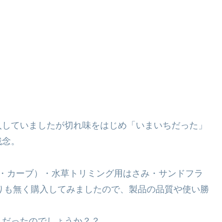
入していましたが切れ味をはじめ「いまいちだった」
残念。
ト・カーブ）・水草トリミング用はさみ・サンドフラ
りも無く購入してみましたので、製品の品質や使い勝
トだったのでしょうか？？