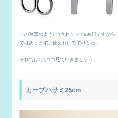
上の写真のように4点セットで999円ですか
ではあります。使えればですけどね。
それでは1点づつ見ていきましょう。
カーブハサミ25cm