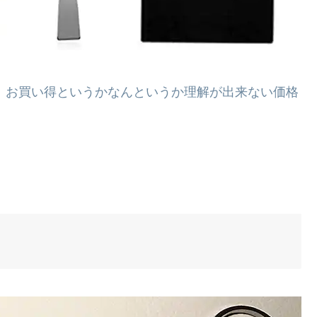
ら、お買い得というかなんというか理解が出来ない価格