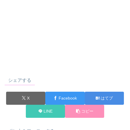
シェアする
X
Facebook
はてブ
LINE
コピー