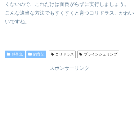
くないので、これだけは面倒がらずに実行しましょう。
こんな適当な方法でもすくすくと育つコリドラス、かわい
いですね。
熱帯魚
飼育記
コリドラス
ブラインシュリンプ
スポンサーリンク