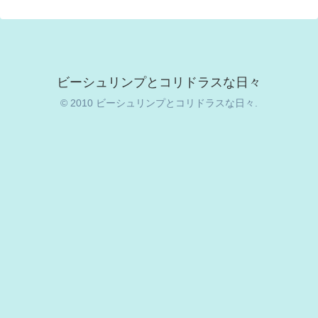
ビーシュリンプとコリドラスな日々
© 2010 ビーシュリンプとコリドラスな日々.