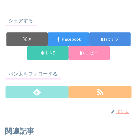
シェアする
X
Facebook
はてブ
LINE
コピー
ポン太をフォローする
ポン太
関連記事