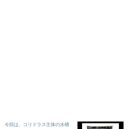
今回は、コリドラス主体の水槽