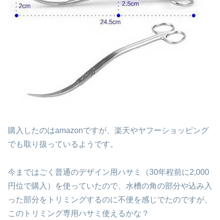
購入したのはamazonですが、楽天やヤフーショッピング
でも取り扱っているようです。
今まではごく普通のデザイン用ハサミ（30年程前に2,000
円位で購入）を使っていたので、水槽の角の部分や込み入
った部分をトリミングするのに不便を感じでたのですが、
このトリミング専用ハサミ使えるかな？