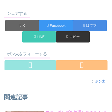
シェアする
X
Facebook
はてブ
LINE
コピー
ポン太をフォローする
ポン太
関連記事