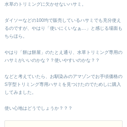
水草のトリミングに欠かせないハサミ。
ダイソーなどの100均で販売しているハサミでも充分使え
るのですが、やはり「使いにくいなぁ…」と感じる場面も
ちらほら。
やはり「餅は餅屋」のたとえ通り、水草トリミング専用の
ハサミがいいのかな？？使いやすいのかな？？
などと考えていたら、お馴染みのアマゾンでお手頃価格の
S字型トリミング専用ハサミを見つけたのでためしに購入
してみました。
使い心地はどうでしょうか？？？