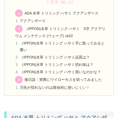
目次
ADA 水草 トリミング ハサミ アクアシザース
アクアシザース
（IPPON)水草 トリミング ハサミ S字 アクアリ
ウム メンテナンス (ウェーブ) zk02
（IPPON)水草 トリミング ハサミ手に取ってみると
重い
（IPPON)水草 トリミング ハサミ品質は？
（IPPON)水草 トリミング ハサミ切れ味は？
（IPPON)水草 トリミング ハサミ買いなのかな？
後日談：実際にウイローモスを切ってみました
刃先が切れないのは致命的に使いにくい！
ADA 水草 トリミング ハサミ アクアシザ