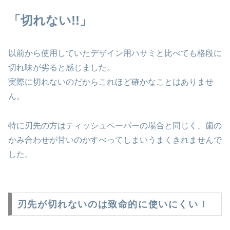
「切れない!!」
以前から使用していたデザイン用ハサミと比べても格段に
切れ味が劣ると感じました。
実際に切れないのだからこれほど確かなことはありませ
ん。
特に刃先の方はティッシュペーパーの場合と同じく、歯の
かみ合わせが甘いのかすべってしまいうまくきれませんで
した。
刃先が切れないのは致命的に使いにくい！