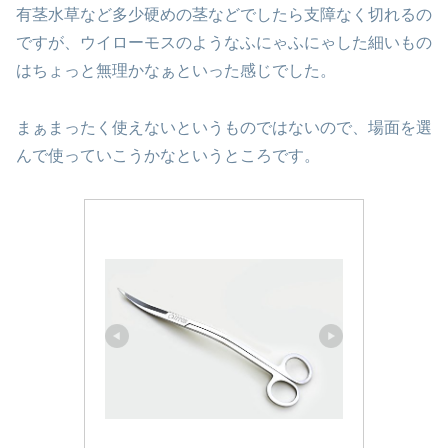
有茎水草など多少硬めの茎などでしたら支障なく切れるの
ですが、ウイローモスのようなふにゃふにゃした細いもの
はちょっと無理かなぁといった感じでした。
まぁまったく使えないというものではないので、場面を選
んで使っていこうかなというところです。