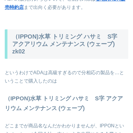
売特約店
まで出向く必要があります。
（IPPON)水草 トリミング ハサミ S字
アクアリウム メンテナンス (ウェーブ)
zk02
というわけでADAは高級すぎるので分相応の製品を…と
いうことで購入したのは
（IPPON)水草 トリミング ハサミ S字 アクア
リウム メンテナンス (ウェーブ)
どこまでが商品名なんだかわかりませんが、IPPONとい