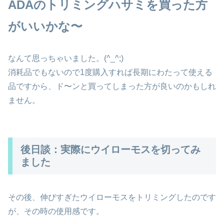
ADAのトリミングハサミを買った方
がいいかな〜
なんて思っちゃいました。(^_^;)
消耗品でもないので1度購入すれば長期にわたって使える
品ですから、ド〜ンと買ってしまった方が良いのかもしれ
ません。
後日談：実際にウイローモスを切ってみ
ました
その後、伸びすぎたウイローモスをトリミングしたのです
が、その時の使用感です。