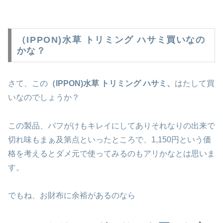
（IPPON)水草 トリミング ハサミ買いなの
かな？
さて、この
（IPPON)水草 トリミング ハサミ、
はたして買
いなのでしょうか？
この製品、バフがけもキレイにしてありそれなりの出来で
切れ味もまぁ及第点といったところで、1,150円という価
格を考えるとダメ元で使ってみるのもアリかなとは思いま
す。
でもね、お財布に余裕があるのなら