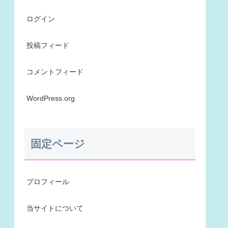
ログイン
投稿フィード
コメントフィード
WordPress.org
固定ページ
プロフィール
当サイトについて