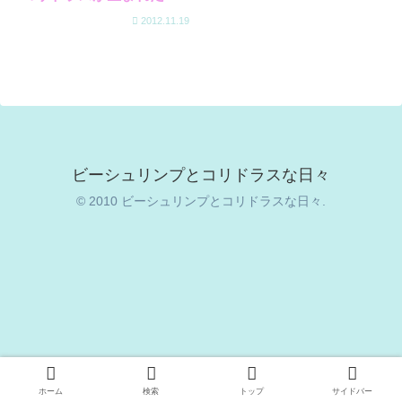
2012.11.19
ビーシュリンプとコリドラスな日々
© 2010 ビーシュリンプとコリドラスな日々.
ホーム
検索
トップ
サイドバー