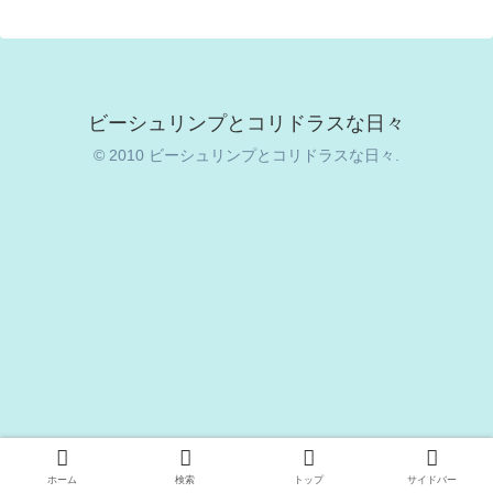
ビーシュリンプとコリドラスな日々
© 2010 ビーシュリンプとコリドラスな日々.
ホーム
検索
トップ
サイドバー