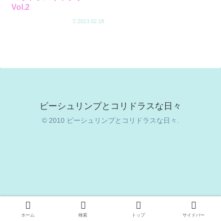
Vol.2
2013.02.18
ビーシュリンプとコリドラスな日々
© 2010 ビーシュリンプとコリドラスな日々.
ホーム
検索
トップ
サイドバー