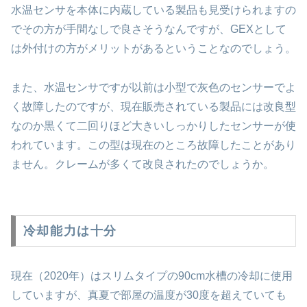
水温センサを本体に内蔵している製品も見受けられますの
でその方が手間なしで良さそうなんですが、GEXとして
は外付けの方がメリットがあるということなのでしょう。
また、水温センサですが以前は小型で灰色のセンサーでよ
く故障したのですが、現在販売されている製品には改良型
なのか黒くて二回りほど大きいしっかりしたセンサーが使
われています。この型は現在のところ故障したことがあり
ません。クレームが多くて改良されたのでしょうか。
冷却能力は十分
現在（2020年）はスリムタイプの90cm水槽の冷却に使用
していますが、真夏で部屋の温度が30度を超えていても