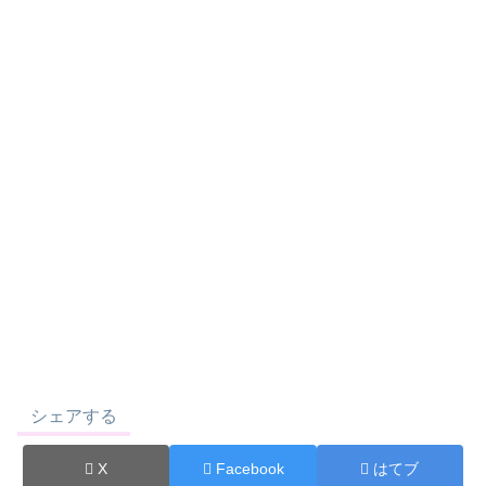
シェアする
X
Facebook
はてブ