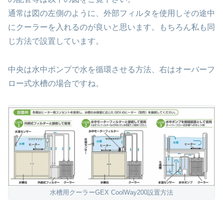
通常は図の左側のように、外部フィルタを使用しその途中
にクーラーを入れるのが良いと思います。もちろん私も同
じ方法で設置しています。
中央は水中ポンプで水を循環させる方法、右はオーバーフ
ロー式水槽の場合ですね。
水槽用クーラーGEX CoolWay200設置方法