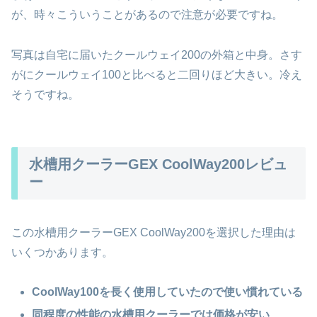
が、時々こういうことがあるので注意が必要ですね。
写真は自宅に届いたクールウェイ200の外箱と中身。さす
がにクールウェイ100と比べると二回りほど大きい。冷え
そうですね。
水槽用クーラーGEX CoolWay200レビュ
ー
この水槽用クーラーGEX CoolWay200を選択した理由は
いくつかあります。
CoolWay100を長く使用していたので使い慣れている
同程度の性能の水槽用クーラーでは価格が安い