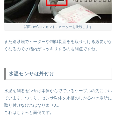
背面のACコンセントにヒーターを接続します
また別系統でヒーターや制御装置をを取り付ける必要がな
くなるので水槽内がスッキリするのも利点ですね。
水温センサは外付け
水温を測るセンサは本体からでているケーブルの先につい
ています。つまり、センサ単体を水槽のしかるべき場所に
取り付けなければなりません。
これはちょっと面倒です。