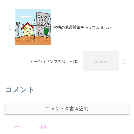
水槽の地震対策を考えてみました
ビーシュリンプのお引っ越し
コメント
コメントを書き込む
ホーム
器具