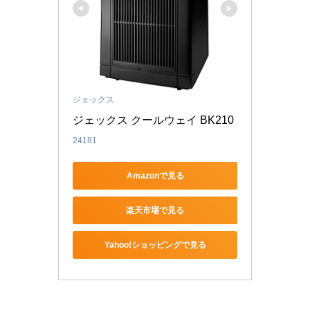
ジェックス
ジェックス クールウェイ BK210
24181
Amazonで見る
楽天市場で見る
Yahoo!ショッピングで見る