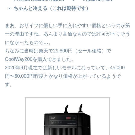
ちゃんと冷える（これは期待です）
まあ、おサイフに優しい手に入れやすい価格というのが第
一の理由ですね。あんまり高価なものでは許可が下りそう
になかったもので…。
ちなみに当時は楽天で29,800円（セール価格）で
CoolWay200を購入できました。
2020年9月現在では新しいモデルになっていて、45,000
円〜60,000円程度とかなり価格が上がっているようで
す。