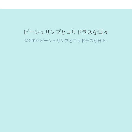
ビーシュリンプとコリドラスな日々
© 2010 ビーシュリンプとコリドラスな日々.