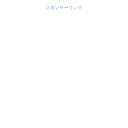
スポンサーリンク