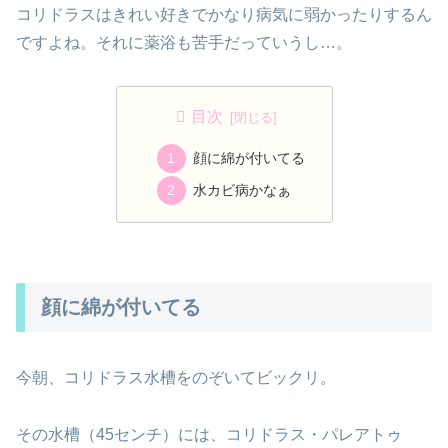
コリドラスはきれい好きでかなり病気に弱かったりするん
ですよね。それに薬浴も苦手だっていうし…。
目次
顔に綿が付いてる
水カビ病かなぁ
顔に綿が付いてる
今朝、コリドラス水槽をのぞいてビックリ。
その水槽（45センチ）には、コリドラス・パレアトゥ