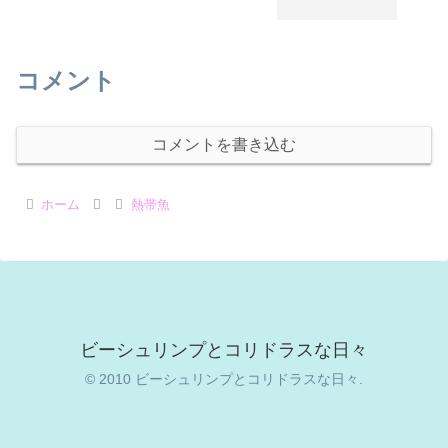
コメント
コメントを書き込む
ホーム
熱帯魚
ビーシュリンプとコリドラスな日々
© 2010 ビーシュリンプとコリドラスな日々.