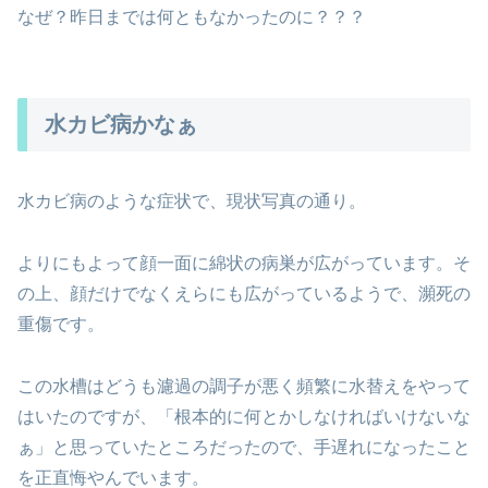
なぜ？昨日までは何ともなかったのに？？？
水カビ病かなぁ
水カビ病のような症状で、現状写真の通り。
よりにもよって顔一面に綿状の病巣が広がっています。そ
の上、顔だけでなくえらにも広がっているようで、瀕死の
重傷です。
この水槽はどうも濾過の調子が悪く頻繁に水替えをやって
はいたのですが、「根本的に何とかしなければいけないな
ぁ」と思っていたところだったので、手遅れになったこと
を正直悔やんでいます。