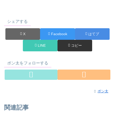
シェアする
X
Facebook
はてブ
LINE
コピー
ポン太をフォローする
ポン太
関連記事