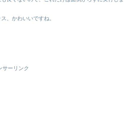
ラス、かわいいですね。
ンサーリンク