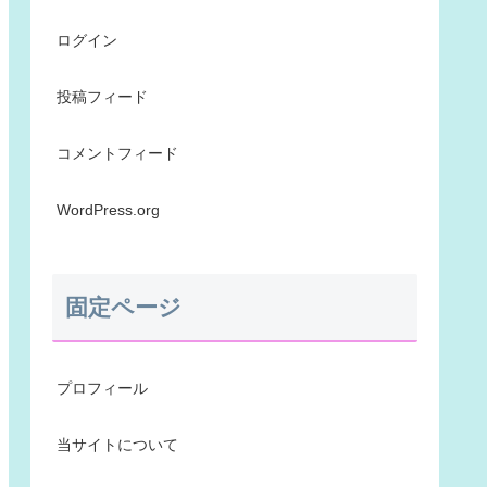
ログイン
投稿フィード
コメントフィード
WordPress.org
固定ページ
プロフィール
当サイトについて