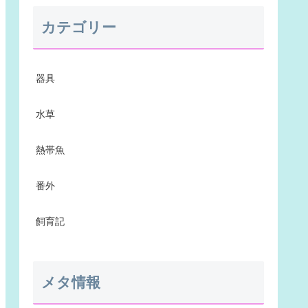
カテゴリー
器具
水草
熱帯魚
番外
飼育記
メタ情報