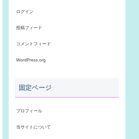
ログイン
投稿フィード
コメントフィード
WordPress.org
固定ページ
プロフィール
当サイトについて