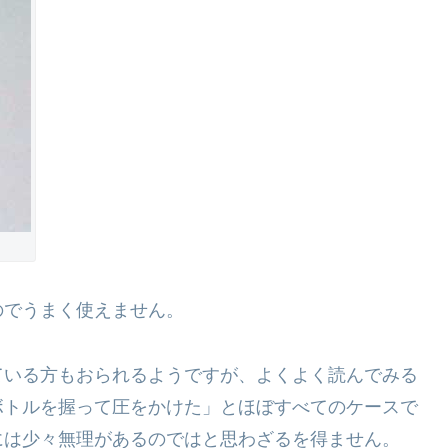
のでうまく使えません。
ている方もおられるようですが、よくよく読んでみる
ボトルを握って圧をかけた」とほぼすべてのケースで
には少々無理があるのではと思わざるを得ません。